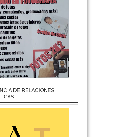
NCIA DE RELACIONES
LICAS