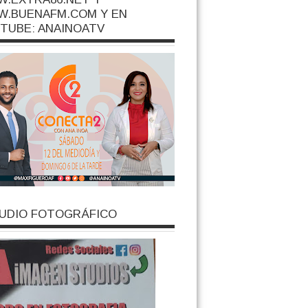
.BUENAFM.COM Y EN
TUBE: ANAINOATV
UDIO FOTOGRÁFICO