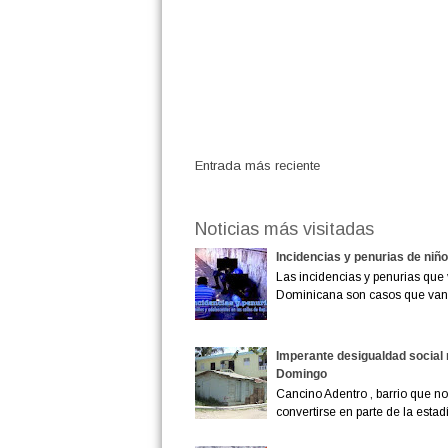
Entrada más reciente
Noticias más visitadas
Incidencias y penurias de niñ
Las incidencias y penurias que 
Dominicana son casos que van
Imperante desigualdad social 
Domingo
Cancino Adentro , barrio que no 
convertirse en parte de la estadís