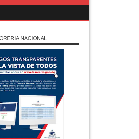
ORERIA NACIONAL