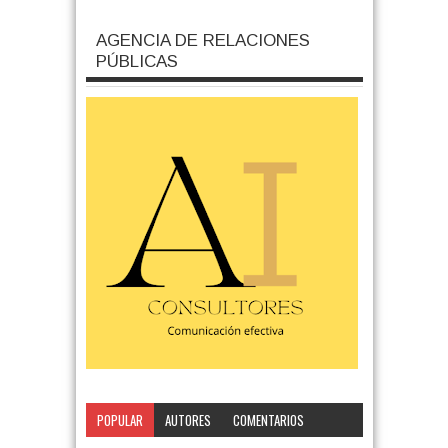
AGENCIA DE RELACIONES
PÚBLICAS
POPULAR
AUTORES
COMENTARIOS