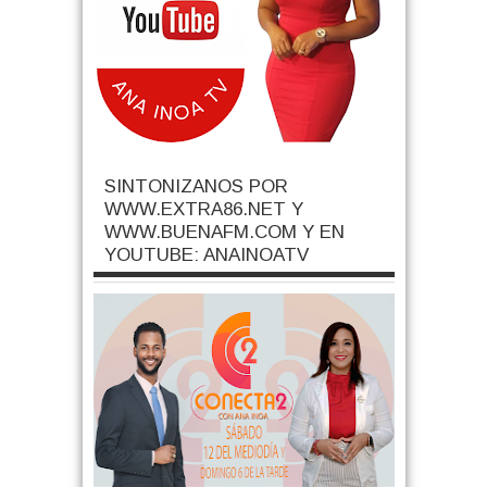
SINTONIZANOS POR
WWW.EXTRA86.NET Y
WWW.BUENAFM.COM Y EN
YOUTUBE: ANAINOATV