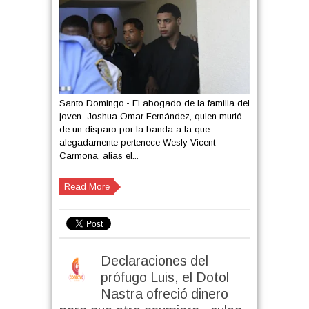
Santo Domingo.- El abogado de la familia del
joven Joshua Omar Fernández, quien murió
de un disparo por la banda a la que
alegadamente pertenece Wesly Vicent
Carmona, alias el...
Read More
Declaraciones del
prófugo Luis, el Dotol
Nastra ofreció dinero