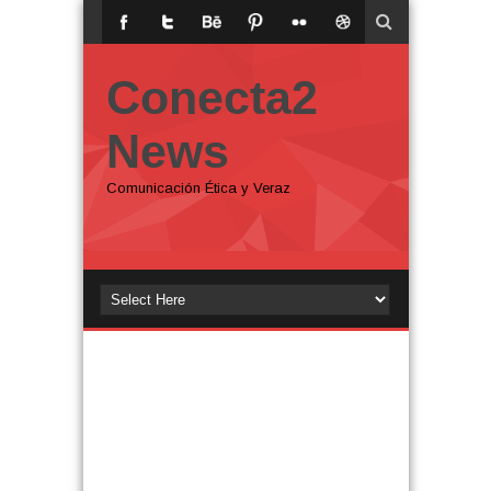
Conecta2
News
Comunicación Ética y Veraz