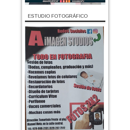
ESTUDIO FOTOGRÁFICO