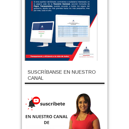
SUSCRÍBANSE EN NUESTRO
CANAL