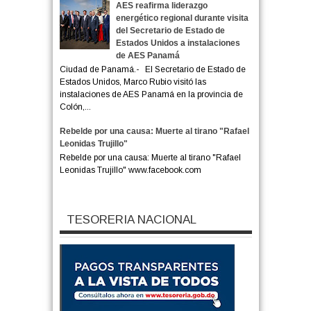
AES reafirma liderazgo
energético regional durante visita
del Secretario de Estado de
Estados Unidos a instalaciones
de AES Panamá
Ciudad de Panamá.- El Secretario de Estado de
Estados Unidos, Marco Rubio visitó las
instalaciones de AES Panamá en la provincia de
Colón,...
Rebelde por una causa: Muerte al tirano "Rafael
Leonidas Trujillo"
Rebelde por una causa: Muerte al tirano "Rafael
Leonidas Trujillo" www.facebook.com
TESORERIA NACIONAL