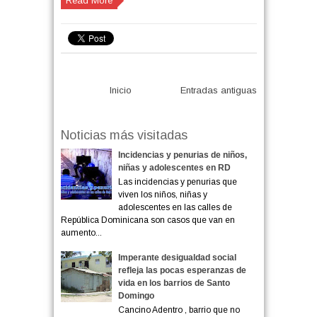
Read More
Inicio
Entradas antiguas
Noticias más visitadas
Incidencias y penurias de niños,
niñas y adolescentes en RD
Las incidencias y penurias que
viven los niños, niñas y
adolescentes en las calles de
República Dominicana son casos que van en
aumento...
Imperante desigualdad social
refleja las pocas esperanzas de
vida en los barrios de Santo
Domingo
Cancino Adentro , barrio que no