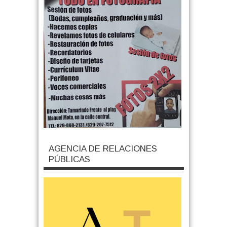
AGENCIA DE RELACIONES
PÚBLICAS