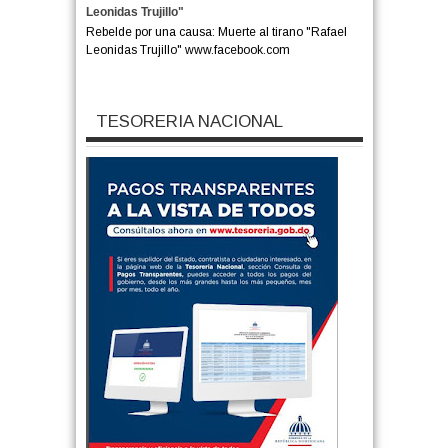
Leonidas Trujillo"
Rebelde por una causa: Muerte al tirano "Rafael
Leonidas Trujillo" www.facebook.com
TESORERIA NACIONAL