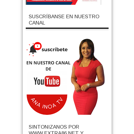
SUSCRÍBANSE EN NUESTRO
CANAL
SINTONIZANOS POR
WWW.EXTRA86.NET Y