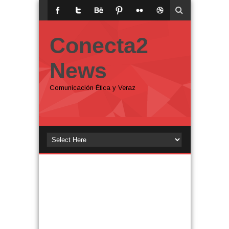
Conecta2
News
Comunicación Ética y Veraz