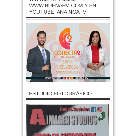
WWW.BUENAFM.COM Y EN
YOUTUBE: ANAINOATV
ESTUDIO FOTOGRÁFICO