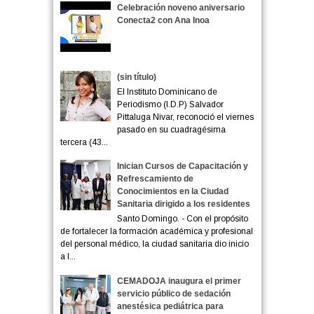
Celebración noveno aniversario
Conecta2 con Ana Inoa
(sin título)
El Instituto Dominicano de
Periodismo (I.D.P) Salvador
Pittaluga Nivar, reconoció el viernes
pasado en su cuadragésima
tercera (43...
Inician Cursos de Capacitación y
Refrescamiento de
Conocimientos en la Ciudad
Sanitaria dirigido a los residentes
Santo Domingo. - Con el propósito
de fortalecer la formación académica y profesional
del personal médico, la ciudad sanitaria dio inicio
a l...
CEMADOJA inaugura el primer
servicio público de sedación
anestésica pediátrica para