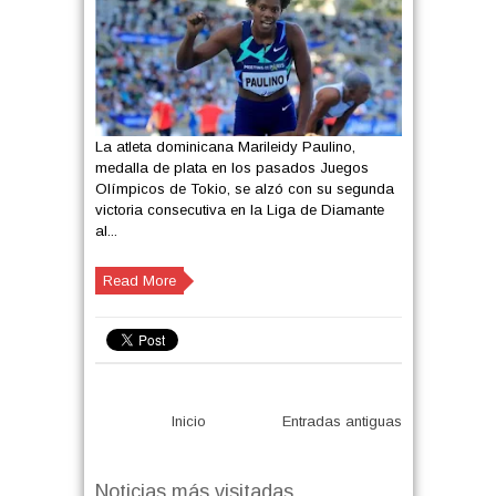
La atleta dominicana Marileidy Paulino,
medalla de plata en los pasados Juegos
Olímpicos de Tokio, se alzó con su segunda
victoria consecutiva en la Liga de Diamante
al...
Read More
Inicio
Entradas antiguas
Noticias más visitadas