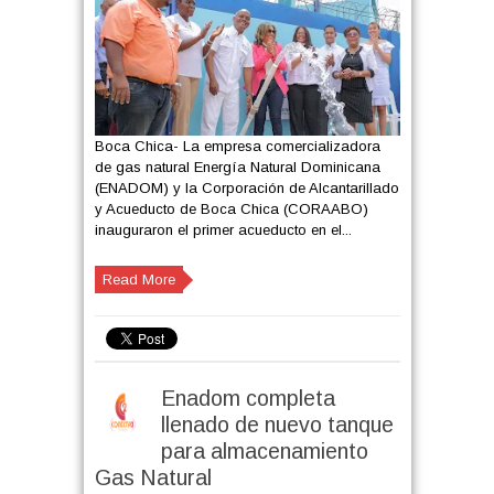
Boca Chica- La empresa comercializadora
de gas natural Energía Natural Dominicana
(ENADOM) y la Corporación de Alcantarillado
y Acueducto de Boca Chica (CORAABO)
inauguraron el primer acueducto en el...
Read More
Enadom completa
llenado de nuevo tanque
para almacenamiento
Gas Natural