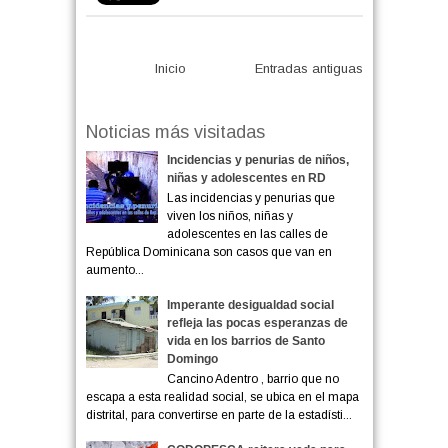
Inicio
Entradas antiguas
Noticias más visitadas
Incidencias y penurias de niños,
niñas y adolescentes en RD
Las incidencias y penurias que
viven los niños, niñas y
adolescentes en las calles de
República Dominicana son casos que van en
aumento...
Imperante desigualdad social
refleja las pocas esperanzas de
vida en los barrios de Santo
Domingo
Cancino Adentro , barrio que no
escapa a esta realidad social, se ubica en el mapa
distrital, para convertirse en parte de la estadísti...