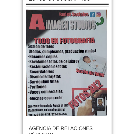
AGENCIA DE RELACIONES