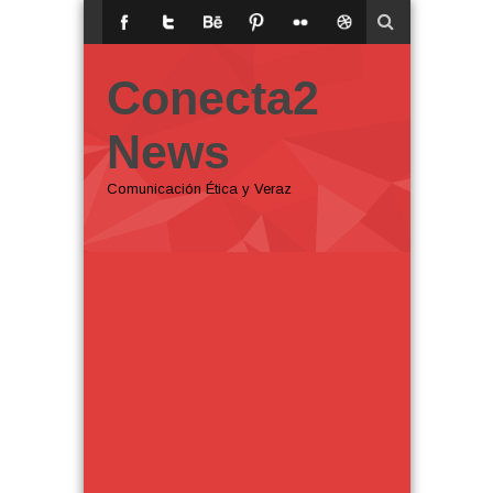
Conecta2
News
Comunicación Ética y Veraz