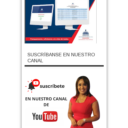
SUSCRÍBANSE EN NUESTRO
CANAL