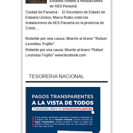
Estados Unidos a instalaciones
de AES Panamá
Ciudad de Panamá.- El Secretario de Estado de
Estados Unidos, Marco Rubio visitó las
instalaciones de AES Panamá en la provincia de
Colón,...
Rebelde por una causa: Muerte al tirano "Rafael
Leonidas Trujillo"
Rebelde por una causa: Muerte al tirano "Rafael
Leonidas Trujillo" www.facebook.com
TESORERIA NACIONAL