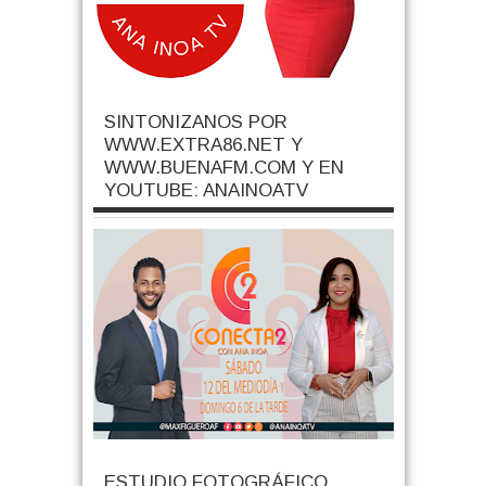
SINTONIZANOS POR
WWW.EXTRA86.NET Y
WWW.BUENAFM.COM Y EN
YOUTUBE: ANAINOATV
ESTUDIO FOTOGRÁFICO