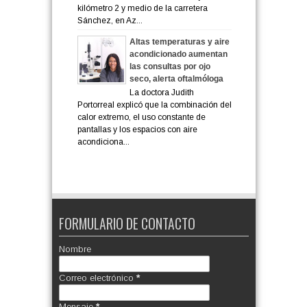
kilómetro 2 y medio de la carretera
Sánchez, en Az...
Altas temperaturas y aire
acondicionado aumentan
las consultas por ojo
seco, alerta oftalmóloga
La doctora Judith
Portorreal explicó que la combinación del
calor extremo, el uso constante de
pantallas y los espacios con aire
acondiciona...
FORMULARIO DE CONTACTO
Nombre
Correo electrónico
*
Mensaje
*