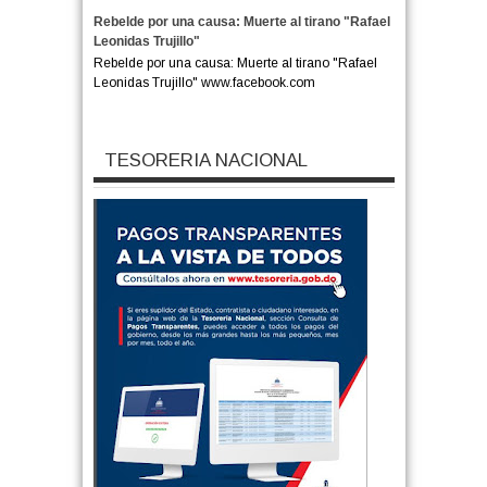
Rebelde por una causa: Muerte al tirano "Rafael
Leonidas Trujillo"
Rebelde por una causa: Muerte al tirano "Rafael
Leonidas Trujillo" www.facebook.com
TESORERIA NACIONAL