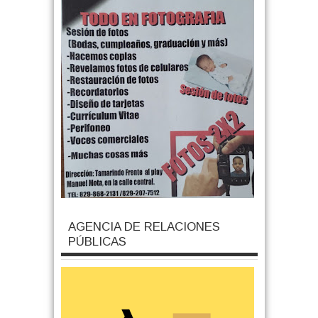
AGENCIA DE RELACIONES
PÚBLICAS