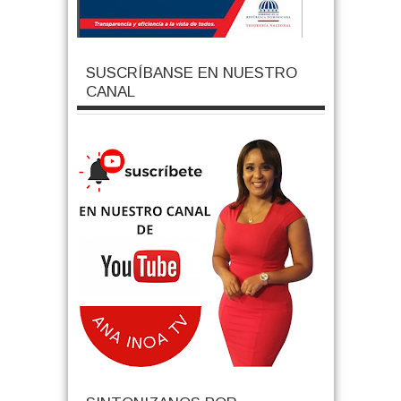
SUSCRÍBANSE EN NUESTRO
CANAL