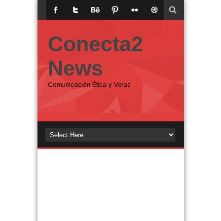
Conecta2
News
Comunicación Ética y Veraz