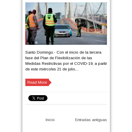
Santo Domingo.- Con el inicio de la tercera
fase del Plan de Flexibilización de las
Medidas Restrictivas por el COVID-19, a partir
de este miércoles 21 de julio,...
Read More
Inicio
Entradas antiguas