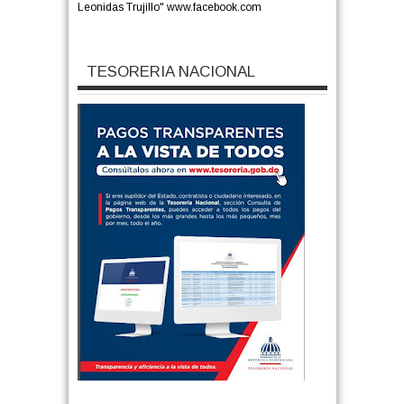
Leonidas Trujillo" www.facebook.com
TESORERIA NACIONAL