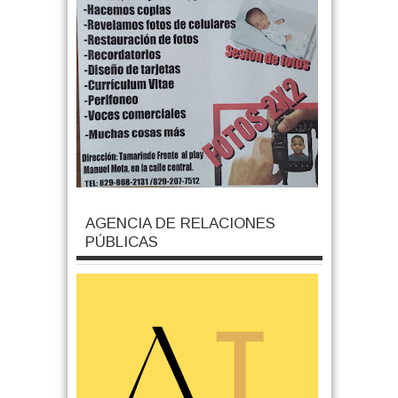
AGENCIA DE RELACIONES
PÚBLICAS