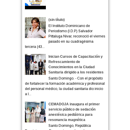
(sin título)
El Instituto Dominicano de
Periodismo (I.D.P) Salvador
Pittaluga Nivar, reconoció el viernes
pasado en su cuadragésima
tercera (43...
Inician Cursos de Capacitación y
Refrescamiento de
Conocimientos en la Ciudad
Sanitaria dirigido a los residentes
Santo Domingo. - Con el propósito
de fortalecer la formación académica y profesional
del personal médico, la ciudad sanitaria dio inicio
a l...
CEMADOJA inaugura el primer
servicio público de sedación
anestésica pediátrica para
resonancia magnética
Santo Domingo, República