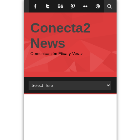
Conecta2
News
Comunicación Ética y Veraz