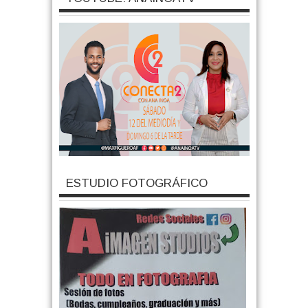
ESTUDIO FOTOGRÁFICO