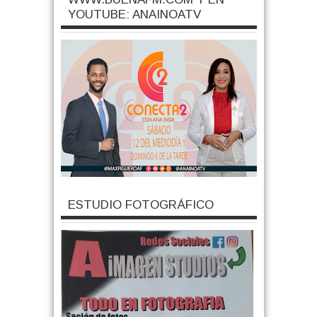
YOUTUBE: ANAINOATV
ESTUDIO FOTOGRÁFICO