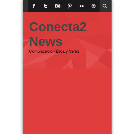
Conecta2
News
Comunicación Ética y Veraz