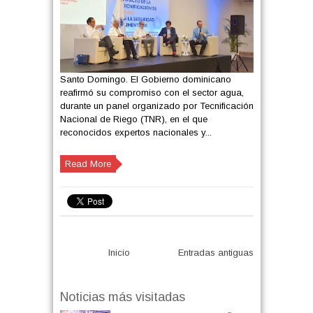
Santo Domingo. El Gobierno dominicano
reafirmó su compromiso con el sector agua,
durante un panel organizado por Tecnificación
Nacional de Riego (TNR), en el que
reconocidos expertos nacionales y...
Read More
Inicio
Entradas antiguas
Noticias más visitadas