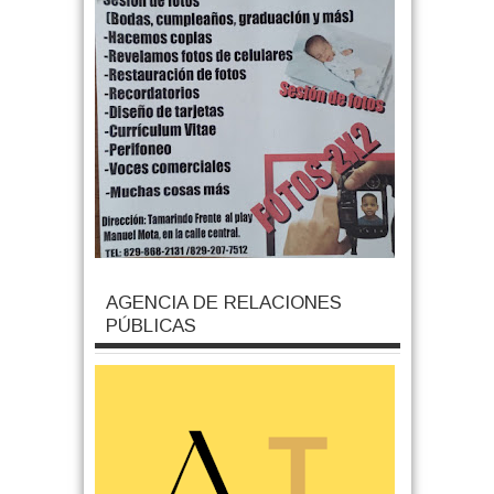
AGENCIA DE RELACIONES
PÚBLICAS