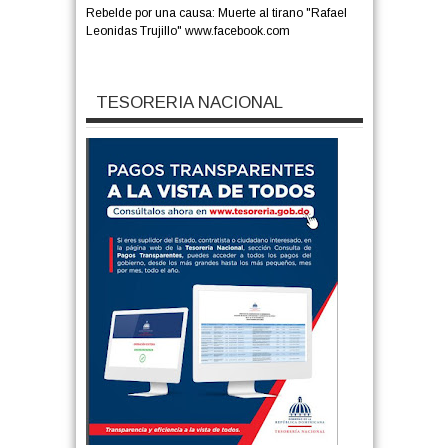
Rebelde por una causa: Muerte al tirano "Rafael
Leonidas Trujillo" www.facebook.com
TESORERIA NACIONAL