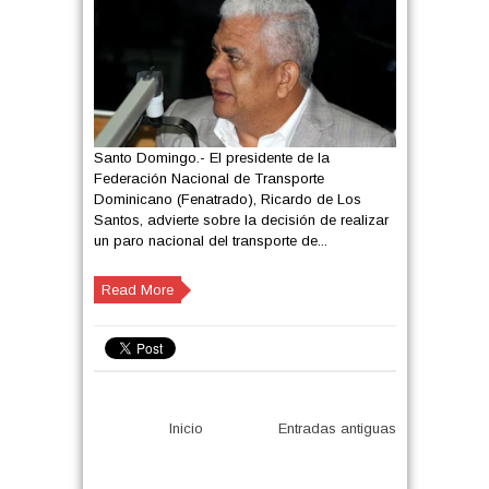
Santo Domingo.- El presidente de la
Federación Nacional de Transporte
Dominicano (Fenatrado), Ricardo de Los
Santos, advierte sobre la decisión de realizar
un paro nacional del transporte de...
Read More
Inicio
Entradas antiguas