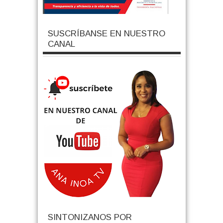
SUSCRÍBANSE EN NUESTRO
CANAL
SINTONIZANOS POR