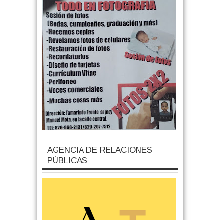
AGENCIA DE RELACIONES
PÚBLICAS