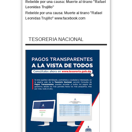
Rebelde por una causa: Muerte al tirano "Rafael
Leonidas Trujillo"
Rebelde por una causa: Muerte al tirano "Rafael
Leonidas Trujillo" www.facebook.com
TESORERIA NACIONAL