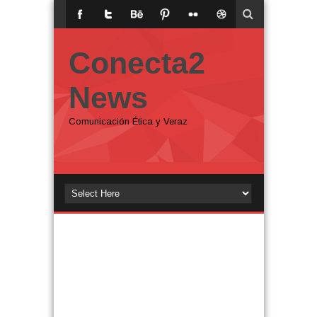
Conecta2
News
Comunicación Ética y Veraz