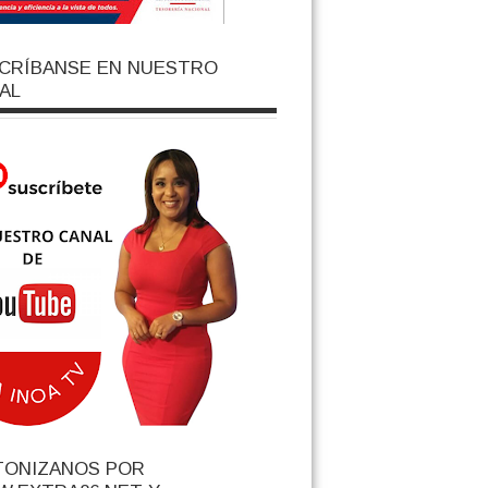
CRÍBANSE EN NUESTRO
AL
TONIZANOS POR