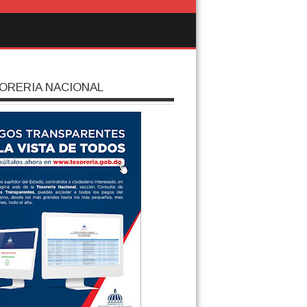
ORERIA NACIONAL