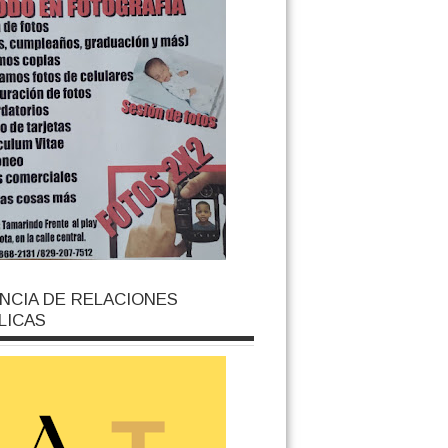
NCIA DE RELACIONES
LICAS