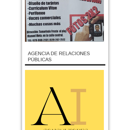
AGENCIA DE RELACIONES
PÚBLICAS