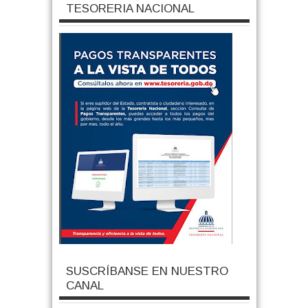
TESORERIA NACIONAL
SUSCRÍBANSE EN NUESTRO
CANAL