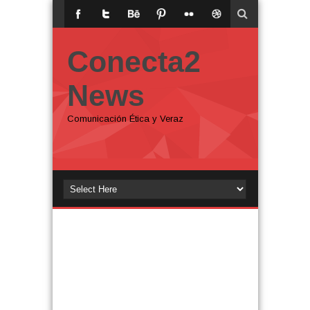
Conecta2
News
Comunicación Ética y Veraz