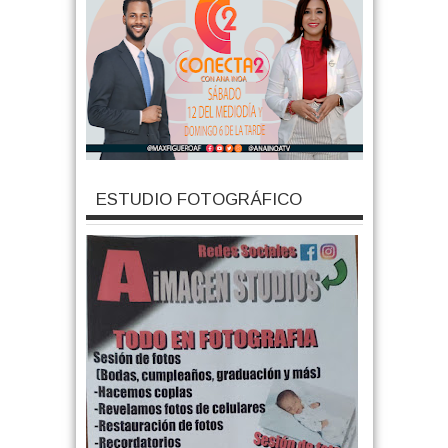
ESTUDIO FOTOGRÁFICO