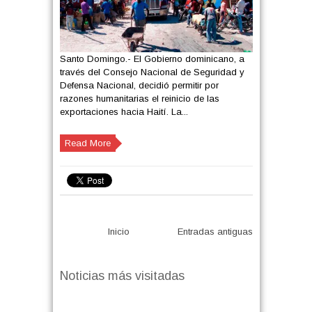
Santo Domingo.- El Gobierno dominicano, a
través del Consejo Nacional de Seguridad y
Defensa Nacional, decidió permitir por
razones humanitarias el reinicio de las
exportaciones hacia Haití. La...
Read More
Inicio
Entradas antiguas
Noticias más visitadas