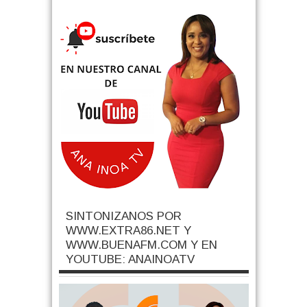
SINTONIZANOS POR
WWW.EXTRA86.NET Y
WWW.BUENAFM.COM Y EN
YOUTUBE: ANAINOATV