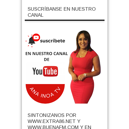
SUSCRÍBANSE EN NUESTRO
CANAL
SINTONIZANOS POR
WWW.EXTRA86.NET Y
WWW.BUENAFM.COM Y EN