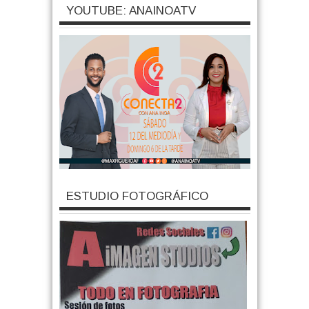
YOUTUBE: ANAINOATV
ESTUDIO FOTOGRÁFICO