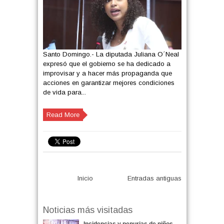
Santo Domingo.- La diputada Juliana O´Neal
expresó que el gobierno se ha dedicado a
improvisar y a hacer más propaganda que
acciones en garantizar mejores condiciones
de vida para...
Read More
Inicio
Entradas antiguas
Noticias más visitadas
Incidencias y penurias de niños,