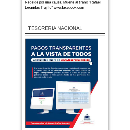
Rebelde por una causa: Muerte al tirano "Rafael
Leonidas Trujillo" www.facebook.com
TESORERIA NACIONAL