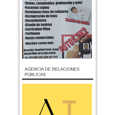
AGENCIA DE RELACIONES
PÚBLICAS