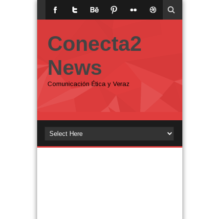
Conecta2
News
Comunicación Ética y Veraz