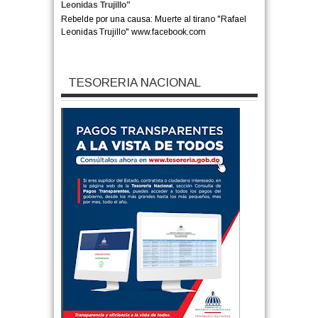
Leonidas Trujillo"
Rebelde por una causa: Muerte al tirano "Rafael
Leonidas Trujillo" www.facebook.com
TESORERIA NACIONAL