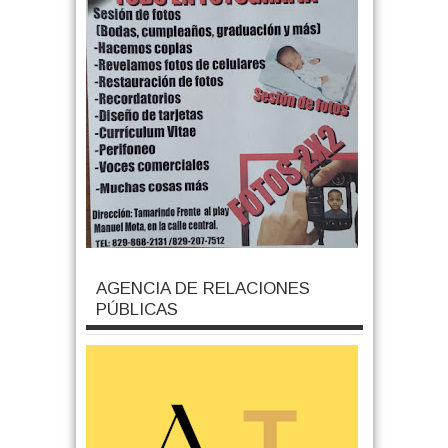
AGENCIA DE RELACIONES
PÚBLICAS