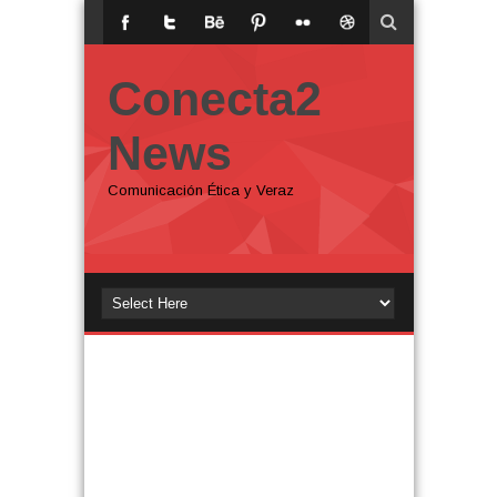
Conecta2
News
Comunicación Ética y Veraz