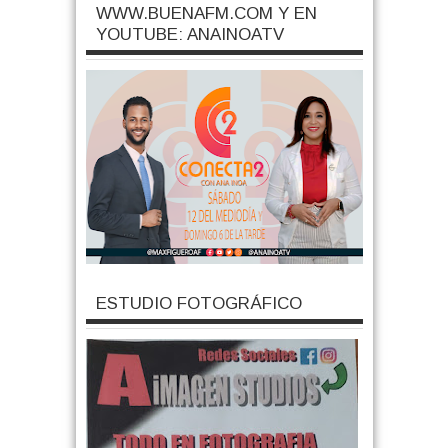
WWW.BUENAFM.COM Y EN
YOUTUBE: ANAINOATV
ESTUDIO FOTOGRÁFICO