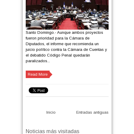
Santo Domingo.- Aunque ambos proyectos
fueron prioridad para la Cámara de
Diputados, el informe que recomienda un
juicio político contra la Cámara de Cuentas y
el debatido Código Penal quedarán
paralizados...
Read More
Inicio
Entradas antiguas
Noticias más visitadas