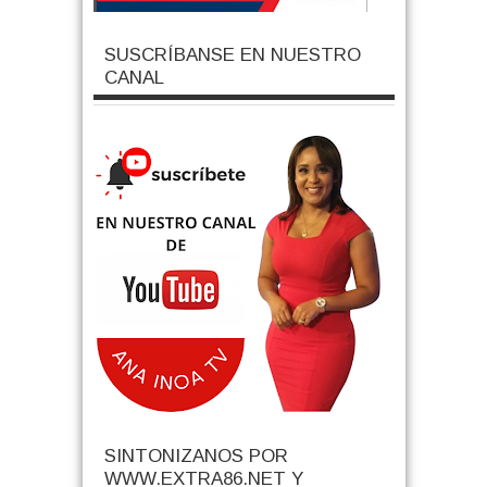
SUSCRÍBANSE EN NUESTRO
CANAL
SINTONIZANOS POR
WWW.EXTRA86.NET Y