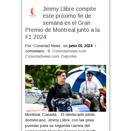
Jimmy Llibre compite
este próximo fin de
semana en el Gran
Premio de Montreal junto a la
F1 2024
Por: Conecta2 News
on
junio 03, 2024
/
comentario : 0
Conecta2news.com
Conecta2news.com
,
Deportes
Montreal, Canadá.- El destacado piloto
dominicano, Jimmy Llibre, con las pilas
puestas para su segunda carrera del