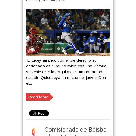
El Licey arrancó con el pie derecho su
andanada en el round robin con una victoria
solvente ante las Águilas, en un abarrotado
estadio Quisqueya, la noche del jueves.Con
el...
Read More
Comisionado de Béisbol