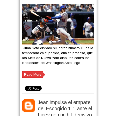
Juan Soto disparó su jonrón número 13 de la
temporada en el partido, aún en proceso, que
los Mets de Nueva York disputan contra los
Nacionales de Washington.Soto llegó...
Read More
Jean impulsa el empate
del Escogido 1-1 ante el
Licey con un hit decisivo