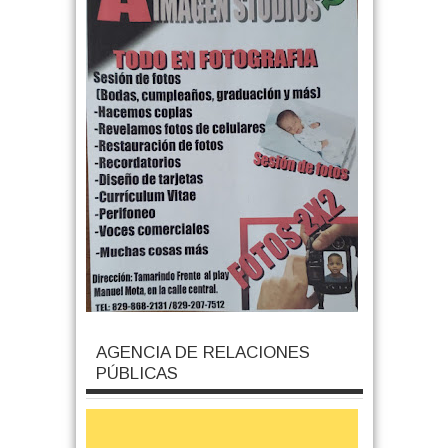
AGENCIA DE RELACIONES
PÚBLICAS