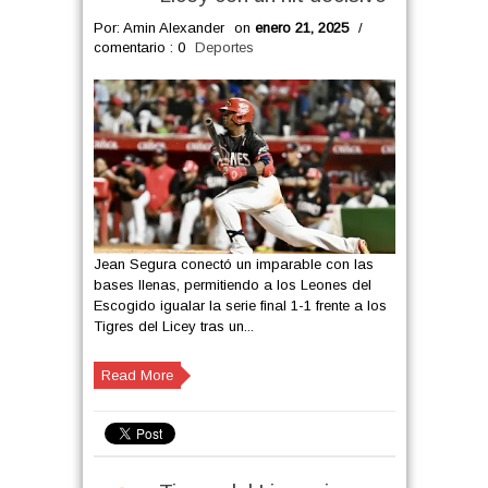
Por: Amin Alexander
on
enero 21, 2025
/
comentario : 0
Deportes
Jean Segura conectó un imparable con las
bases llenas, permitiendo a los Leones del
Escogido igualar la serie final 1-1 frente a los
Tigres del Licey tras un...
Read More