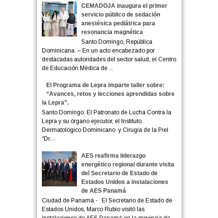
CEMADOJA inaugura el primer
servicio público de sedación
anestésica pediátrica para
resonancia magnética
Santo Domingo, República
Dominicana. – En un acto encabezado por
destacadas autoridades del sector salud, el Centro
de Educación Médica de ...
El Programa de Lepra imparte taller sobre:
“Avances, retos y lecciones aprendidas sobre
la Lepra”.
Santo Domingo. El Patronato de Lucha Contra la
Lepra y su órgano ejecutor, el Instituto
Dermatológico Dominicano y Cirugía de la Piel
“Dr....
AES reafirma liderazgo
energético regional durante visita
del Secretario de Estado de
Estados Unidos a instalaciones
de AES Panamá
Ciudad de Panamá.- El Secretario de Estado de
Estados Unidos, Marco Rubio visitó las