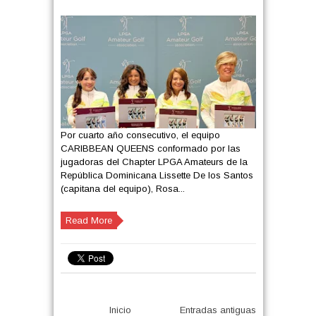
Por cuarto año consecutivo, el equipo
CARIBBEAN QUEENS conformado por las
jugadoras del Chapter LPGA Amateurs de la
República Dominicana Lissette De los Santos
(capitana del equipo), Rosa...
Read More
Inicio
Entradas antiguas