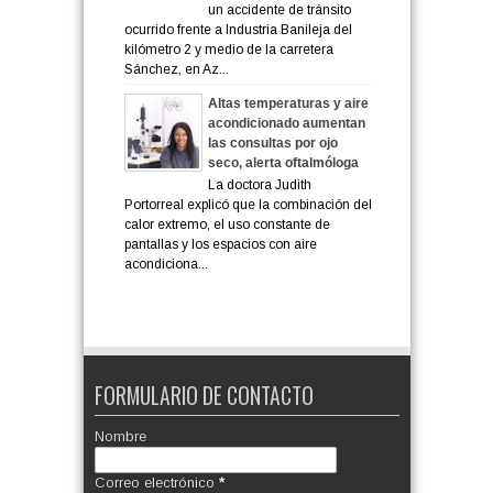
un accidente de tránsito
ocurrido frente a Industria Banileja del
kilómetro 2 y medio de la carretera
Sánchez, en Az...
Altas temperaturas y aire
acondicionado aumentan
las consultas por ojo
seco, alerta oftalmóloga
La doctora Judith
Portorreal explicó que la combinación del
calor extremo, el uso constante de
pantallas y los espacios con aire
acondiciona...
FORMULARIO DE CONTACTO
Nombre
Correo electrónico
*