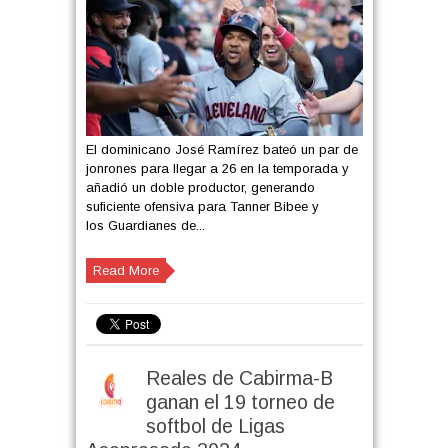
El dominicano José Ramírez bateó un par de
jonrones para llegar a 26 en la temporada y
añadió un doble productor, generando
suficiente ofensiva para Tanner Bibee y
los Guardianes de...
Read More
Reales de Cabirma-B
ganan el 19 torneo de
softbol de Ligas