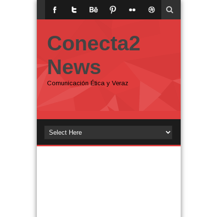
Conecta2
News
Comunicación Ética y Veraz