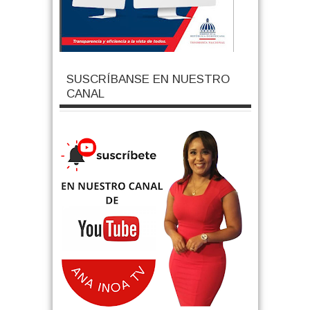
SUSCRÍBANSE EN NUESTRO
CANAL