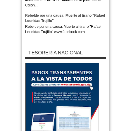
instalaciones de AES Panamá en la provincia de
Colón,...
Rebelde por una causa: Muerte al tirano "Rafael
Leonidas Trujillo"
Rebelde por una causa: Muerte al tirano "Rafael
Leonidas Trujillo" www.facebook.com
TESORERIA NACIONAL