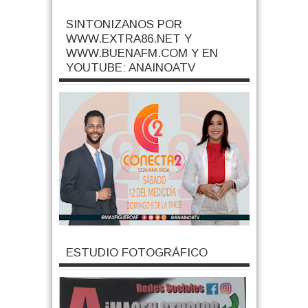
SINTONIZANOS POR
WWW.EXTRA86.NET Y
WWW.BUENAFM.COM Y EN
YOUTUBE: ANAINOATV
ESTUDIO FOTOGRÁFICO