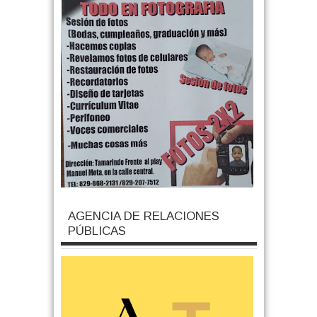
AGENCIA DE RELACIONES
PÚBLICAS