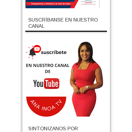
SUSCRÍBANSE EN NUESTRO
CANAL
SINTONIZANOS POR