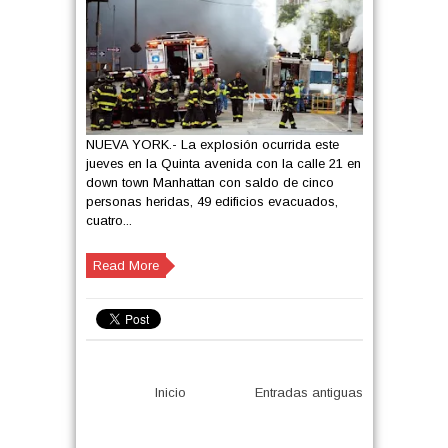
NUEVA YORK.- La explosión ocurrida este
jueves en la Quinta avenida con la calle 21 en
down town Manhattan con saldo de cinco
personas heridas, 49 edificios evacuados,
cuatro...
Read More
Inicio
Entradas antiguas