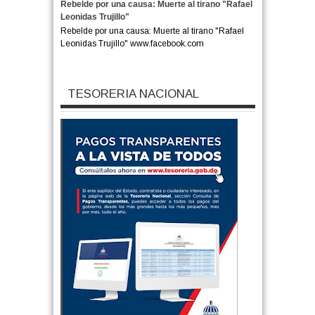
Rebelde por una causa: Muerte al tirano "Rafael
Leonidas Trujillo"
Rebelde por una causa: Muerte al tirano "Rafael
Leonidas Trujillo" www.facebook.com
TESORERIA NACIONAL