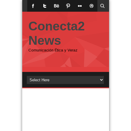
Conecta2
News
Comunicación Ética y Veraz