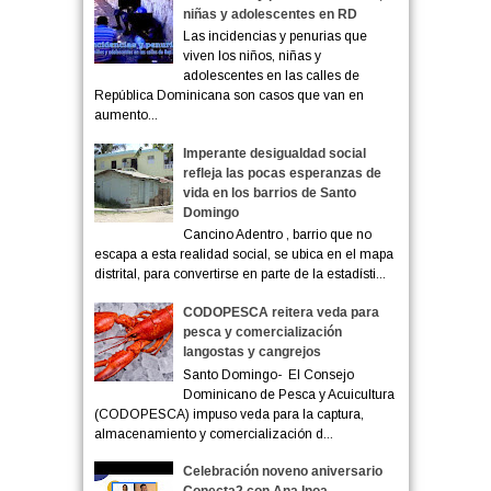
niñas y adolescentes en RD
Las incidencias y penurias que
viven los niños, niñas y
adolescentes en las calles de
República Dominicana son casos que van en
aumento...
Imperante desigualdad social
refleja las pocas esperanzas de
vida en los barrios de Santo
Domingo
Cancino Adentro , barrio que no
escapa a esta realidad social, se ubica en el mapa
distrital, para convertirse en parte de la estadísti...
CODOPESCA reitera veda para
pesca y comercialización
langostas y cangrejos
Santo Domingo- El Consejo
Dominicano de Pesca y Acuicultura
(CODOPESCA) impuso veda para la captura,
almacenamiento y comercialización d...
Celebración noveno aniversario