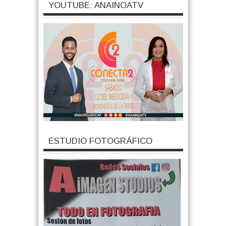
YOUTUBE: ANAINOATV
ESTUDIO FOTOGRÁFICO