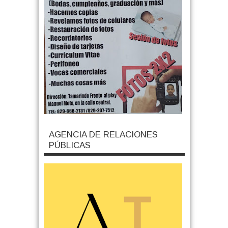
AGENCIA DE RELACIONES
PÚBLICAS