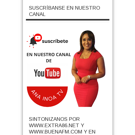
SUSCRÍBANSE EN NUESTRO
CANAL
SINTONIZANOS POR
WWW.EXTRA86.NET Y
WWW.BUENAFM.COM Y EN