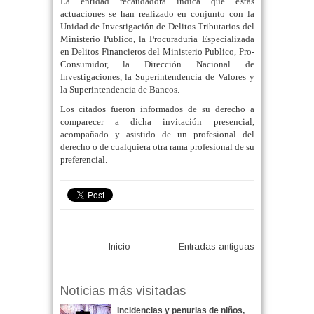
La entidad recaudadora indica que estas
actuaciones se han realizado en conjunto con la
Unidad de Investigación de Delitos Tributarios del
Ministerio Publico, la Procuraduría Especializada
en Delitos Financieros del Ministerio Publico, Pro-
Consumidor, la Dirección Nacional de
Investigaciones, la Superintendencia de Valores y
la Superintendencia de Bancos.
Los citados fueron informados de su derecho a
comparecer a dicha invitación presencial,
acompañado y asistido de un profesional del
derecho o de cualquiera otra rama profesional de su
preferencial.
Inicio
Entradas antiguas
Noticias más visitadas
Incidencias y penurias de niños,