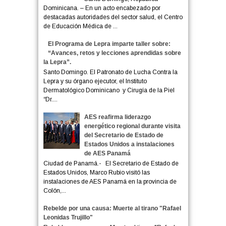
Dominicana. – En un acto encabezado por
destacadas autoridades del sector salud, el Centro
de Educación Médica de ...
El Programa de Lepra imparte taller sobre:
“Avances, retos y lecciones aprendidas sobre
la Lepra”.
Santo Domingo. El Patronato de Lucha Contra la
Lepra y su órgano ejecutor, el Instituto
Dermatológico Dominicano y Cirugía de la Piel
“Dr....
AES reafirma liderazgo
energético regional durante visita
del Secretario de Estado de
Estados Unidos a instalaciones
de AES Panamá
Ciudad de Panamá.- El Secretario de Estado de
Estados Unidos, Marco Rubio visitó las
instalaciones de AES Panamá en la provincia de
Colón,...
Rebelde por una causa: Muerte al tirano "Rafael
Leonidas Trujillo"