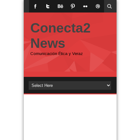
Conecta2
News
Comunicación Ética y Veraz