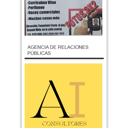
AGENCIA DE RELACIONES
PÚBLICAS