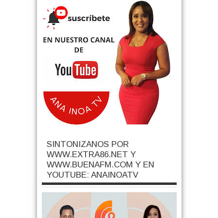
SINTONIZANOS POR
WWW.EXTRA86.NET Y
WWW.BUENAFM.COM Y EN
YOUTUBE: ANAINOATV