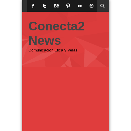
Conecta2
News
Comunicación Ética y Veraz