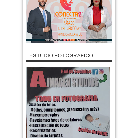
ESTUDIO FOTOGRÁFICO