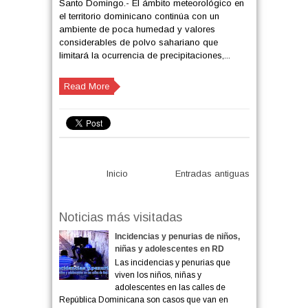
Santo Domingo.- El ámbito meteorológico en
el territorio dominicano continúa con un
ambiente de poca humedad y valores
considerables de polvo sahariano que
limitará la ocurrencia de precipitaciones,...
Read More
Inicio
Entradas antiguas
Noticias más visitadas
Incidencias y penurias de niños,
niñas y adolescentes en RD
Las incidencias y penurias que
viven los niños, niñas y
adolescentes en las calles de
República Dominicana son casos que van en