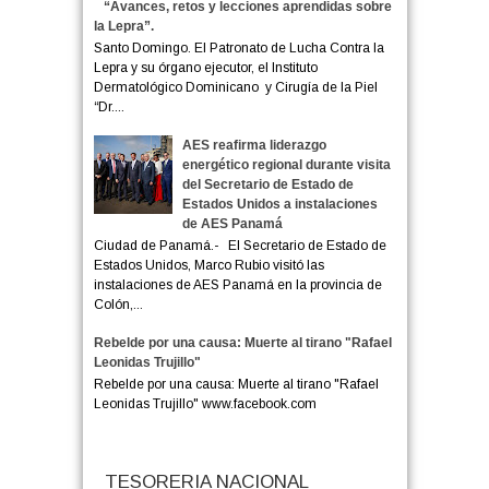
“Avances, retos y lecciones aprendidas sobre
la Lepra”.
Santo Domingo. El Patronato de Lucha Contra la
Lepra y su órgano ejecutor, el Instituto
Dermatológico Dominicano y Cirugía de la Piel
“Dr....
AES reafirma liderazgo
energético regional durante visita
del Secretario de Estado de
Estados Unidos a instalaciones
de AES Panamá
Ciudad de Panamá.- El Secretario de Estado de
Estados Unidos, Marco Rubio visitó las
instalaciones de AES Panamá en la provincia de
Colón,...
Rebelde por una causa: Muerte al tirano "Rafael
Leonidas Trujillo"
Rebelde por una causa: Muerte al tirano "Rafael
Leonidas Trujillo" www.facebook.com
TESORERIA NACIONAL