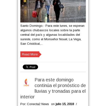
Santo Domingo.- Para este lunes, se esperan
algunos chubascos locales sobre la parte
central del país y algunas localidades del
sureste, como el Monseñor Nouel, La Vega,
San Cristóbal,...
Read More
Para este domingo
continúa el pronóstico de
lluvias y tronadas para el
interior
Por: Conecta2 News
on
julio 15, 2018
/