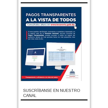
SUSCRÍBANSE EN NUESTRO
CANAL