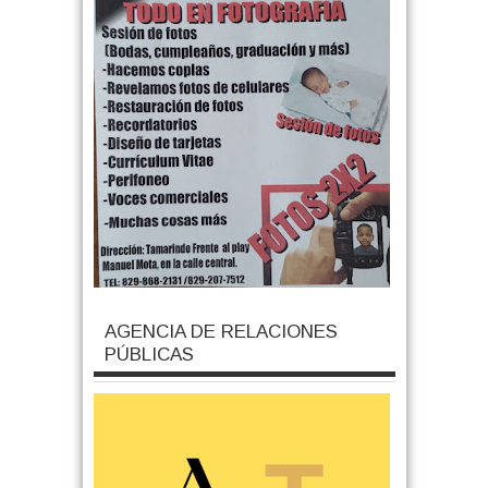
AGENCIA DE RELACIONES
PÚBLICAS