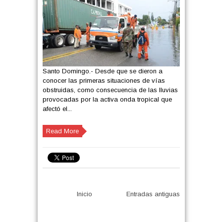
Santo Domingo.- Desde que se dieron a
conocer las primeras situaciones de vías
obstruidas, como consecuencia de las lluvias
provocadas por la activa onda tropical que
afectó el...
Read More
Inicio
Entradas antiguas