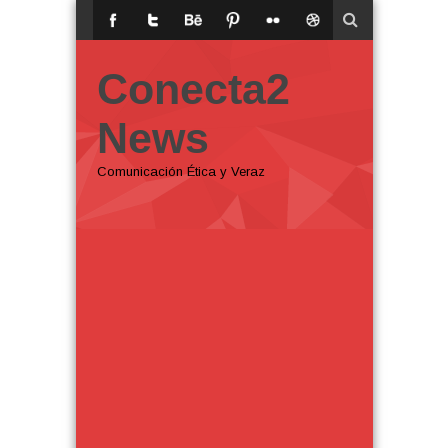
Conecta2
News
Comunicación Ética y Veraz