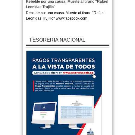
Rebelde por una causa: Muerte al tirano "Rafael
Leonidas Trujillo"
Rebelde por una causa: Muerte al tirano "Rafael
Leonidas Trujillo" www.facebook.com
TESORERIA NACIONAL