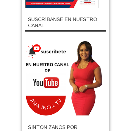
SUSCRÍBANSE EN NUESTRO
CANAL
SINTONIZANOS POR