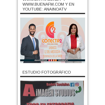
WWW.BUENAFM.COM Y EN
YOUTUBE: ANAINOATV
ESTUDIO FOTOGRÁFICO