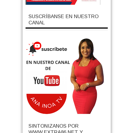
SUSCRÍBANSE EN NUESTRO
CANAL
SINTONIZANOS POR
WWW.EXTRA86.NET Y