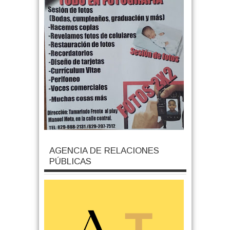
AGENCIA DE RELACIONES
PÚBLICAS