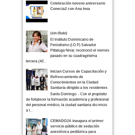
Celebración noveno aniversario
Conecta2 con Ana Inoa
(sin título)
El Instituto Dominicano de
Periodismo (I.D.P) Salvador
Pittaluga Nivar, reconoció el viernes
pasado en su cuadragésima
tercera (43...
Inician Cursos de Capacitación y
Refrescamiento de
Conocimientos en la Ciudad
Sanitaria dirigido a los residentes
Santo Domingo. - Con el propósito
de fortalecer la formación académica y profesional
del personal médico, la ciudad sanitaria dio inicio
a l...
CEMADOJA inaugura el primer
servicio público de sedación
anestésica pediátrica para