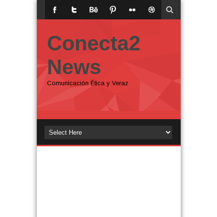
Conecta2
News
Comunicación Ética y Veraz