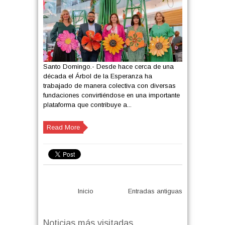
Santo Domingo.- Desde hace cerca de una
década el Árbol de la Esperanza ha
trabajado de manera colectiva con diversas
fundaciones convirtiéndose en una importante
plataforma que contribuye a...
Read More
Inicio
Entradas antiguas
Noticias más visitadas