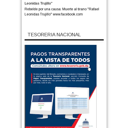
Leonidas Trujillo"
Rebelde por una causa: Muerte al tirano "Rafael
Leonidas Trujillo" www.facebook.com
TESORERIA NACIONAL