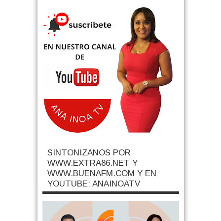
SINTONIZANOS POR
WWW.EXTRA86.NET Y
WWW.BUENAFM.COM Y EN
YOUTUBE: ANAINOATV