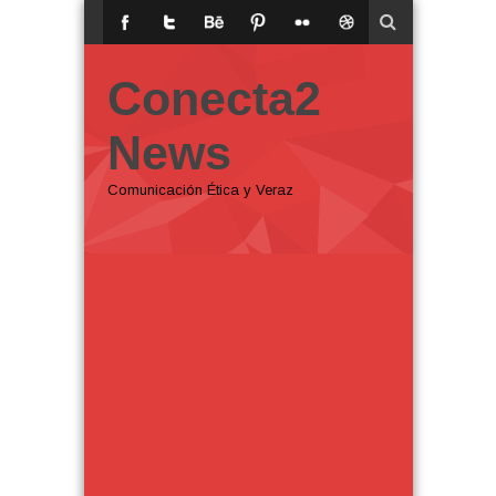
Conecta2
News
Comunicación Ética y Veraz