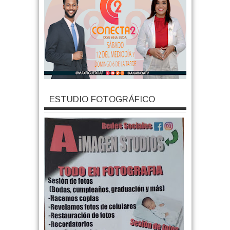
ESTUDIO FOTOGRÁFICO