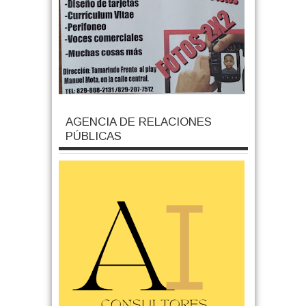
AGENCIA DE RELACIONES
PÚBLICAS