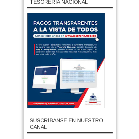
TESORERIA NACIONAL
SUSCRÍBANSE EN NUESTRO
CANAL