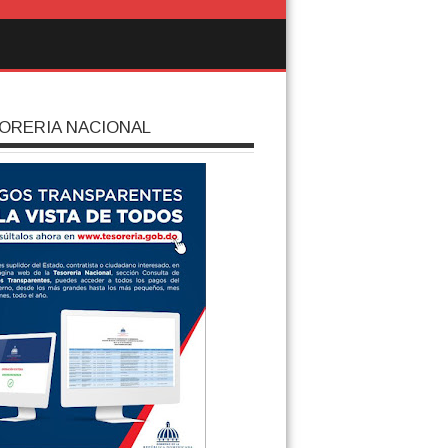
ORERIA NACIONAL