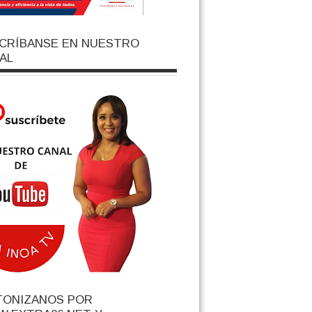
CRÍBANSE EN NUESTRO
AL
TONIZANOS POR