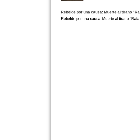
Rebelde por una causa: Muerte al tirano "Raf
Rebelde por una causa: Muerte al tirano "Raf