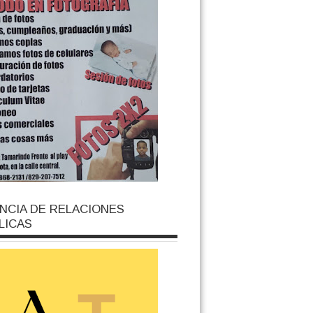
NCIA DE RELACIONES
LICAS