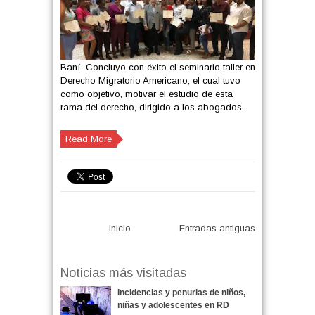
Baní, Concluyo con éxito el seminario taller en
Derecho Migratorio Americano, el cual tuvo
como objetivo, motivar el estudio de esta
rama del derecho, dirigido a los abogados...
Read More
Inicio
Entradas antiguas
Noticias más visitadas
Incidencias y penurias de niños,
niñas y adolescentes en RD