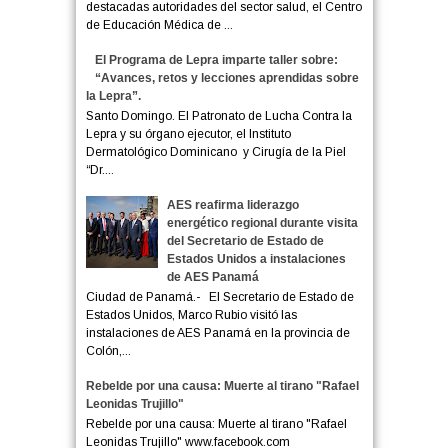
destacadas autoridades del sector salud, el Centro
de Educación Médica de ...
El Programa de Lepra imparte taller sobre:
“Avances, retos y lecciones aprendidas sobre
la Lepra”.
Santo Domingo. El Patronato de Lucha Contra la
Lepra y su órgano ejecutor, el Instituto
Dermatológico Dominicano y Cirugía de la Piel
“Dr....
AES reafirma liderazgo
energético regional durante visita
del Secretario de Estado de
Estados Unidos a instalaciones
de AES Panamá
Ciudad de Panamá.- El Secretario de Estado de
Estados Unidos, Marco Rubio visitó las
instalaciones de AES Panamá en la provincia de
Colón,...
Rebelde por una causa: Muerte al tirano "Rafael
Leonidas Trujillo"
Rebelde por una causa: Muerte al tirano "Rafael
Leonidas Trujillo" www.facebook.com