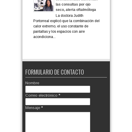
las consultas por ojo
seco, alerta oftalmóloga
La doctora Judith
Portorreal explicó que la combinación del
calor extremo, el uso constante de
pantallas y los espacios con aire
acondiciona...
FORMULARIO DE CONTACTO
Nombre
Correo electrónico
*
Mensaje
*