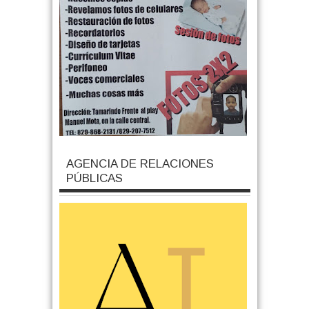
AGENCIA DE RELACIONES
PÚBLICAS