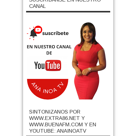
CANAL
SINTONIZANOS POR
WWW.EXTRA86.NET Y
WWW.BUENAFM.COM Y EN
YOUTUBE: ANAINOATV