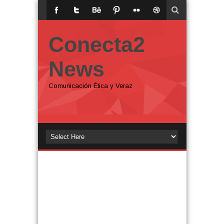
Conecta2
News
Comunicación Ética y Veraz