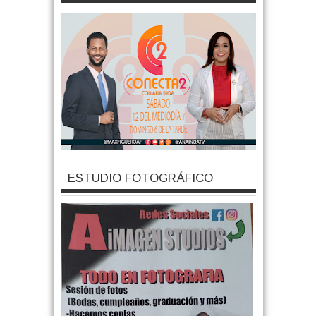
ESTUDIO FOTOGRÁFICO