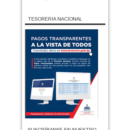
TESORERIA NACIONAL
SUSCRÍBANSE EN NUESTRO