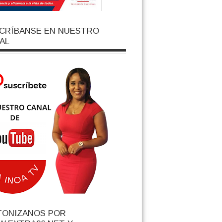
CRÍBANSE EN NUESTRO
AL
TONIZANOS POR