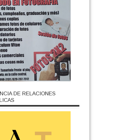
NCIA DE RELACIONES
LICAS