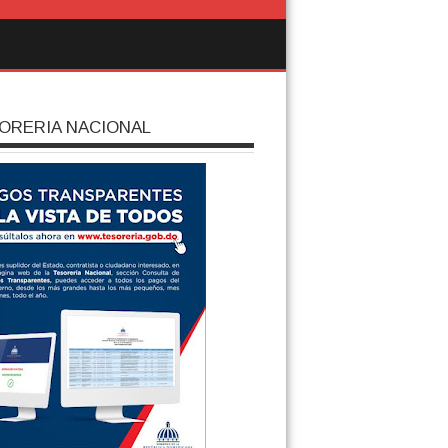
ORERIA NACIONAL