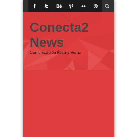
Conecta2
News
Comunicación Ética y Veraz