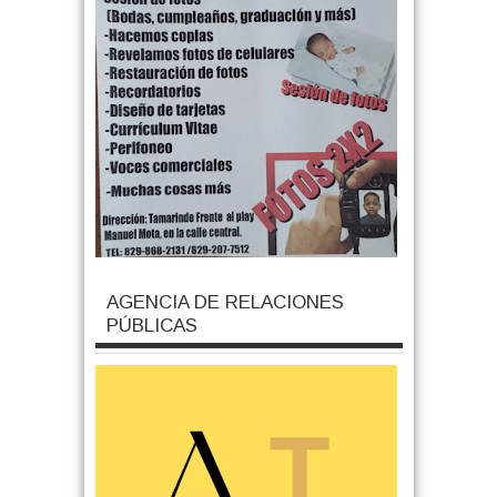
AGENCIA DE RELACIONES
PÚBLICAS