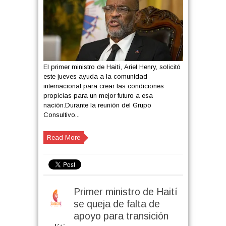
El primer ministro de Haití, Ariel Henry, solicitó
este jueves ayuda a la comunidad
internacional para crear las condiciones
propicias para un mejor futuro a esa
nación.Durante la reunión del Grupo
Consultivo...
Read More
Primer ministro de Haití
se queja de falta de
apoyo para transición