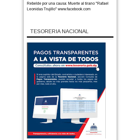
Rebelde por una causa: Muerte al tirano "Rafael
Leonidas Trujillo" www.facebook.com
TESORERIA NACIONAL