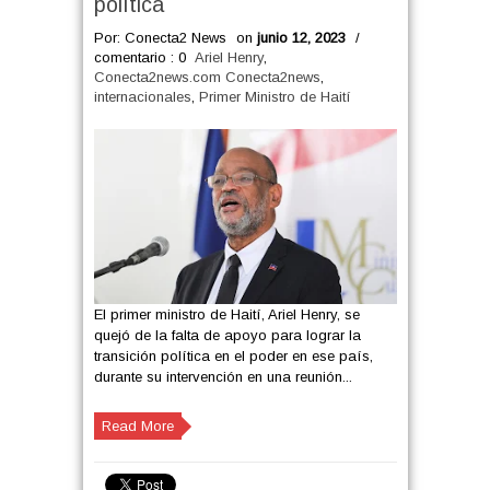
política
Por: Conecta2 News
on
junio 12, 2023
/
comentario : 0
Ariel Henry
,
Conecta2news.com Conecta2news
,
internacionales
,
Primer Ministro de Haití
El primer ministro de Haití, Ariel Henry, se
quejó de la falta de apoyo para lograr la
transición política en el poder en ese país,
durante su intervención en una reunión...
Read More