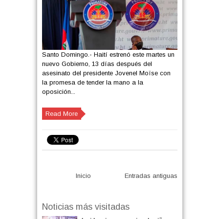
Santo Domingo.- Haití estrenó este martes un
nuevo Gobierno, 13 días después del
asesinato del presidente Jovenel Moïse con
la promesa de tender la mano a la
oposición...
Read More
Inicio
Entradas antiguas
Noticias más visitadas