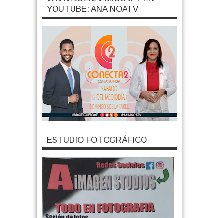
YOUTUBE: ANAINOATV
ESTUDIO FOTOGRÁFICO