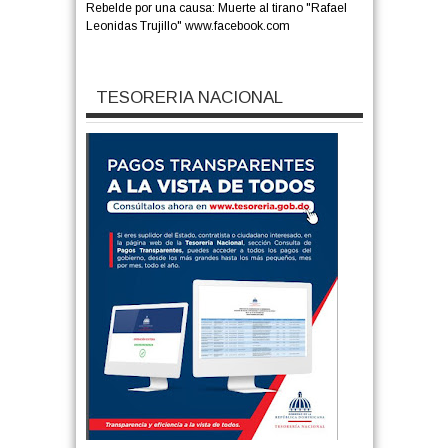
Rebelde por una causa: Muerte al tirano "Rafael
Leonidas Trujillo" www.facebook.com
TESORERIA NACIONAL