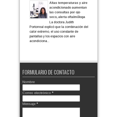
Altas temperaturas y aire
acondicionado aumentan
las consultas por ojo
seco, alerta oftalmóloga
La doctora Judith
Portorreal explicó que la combinación del
calor extremo, el uso constante de
pantallas y los espacios con aire
acondiciona...
FORMULARIO DE CONTACTO
Nombre
Correo electrónico
*
Mensaje
*