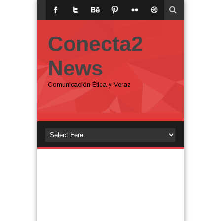
Conecta2
News
Comunicación Ética y Veraz