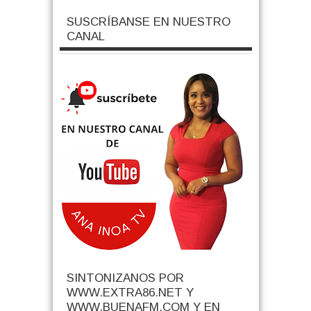
SUSCRÍBANSE EN NUESTRO
CANAL
SINTONIZANOS POR
WWW.EXTRA86.NET Y
WWW.BUENAFM.COM Y EN