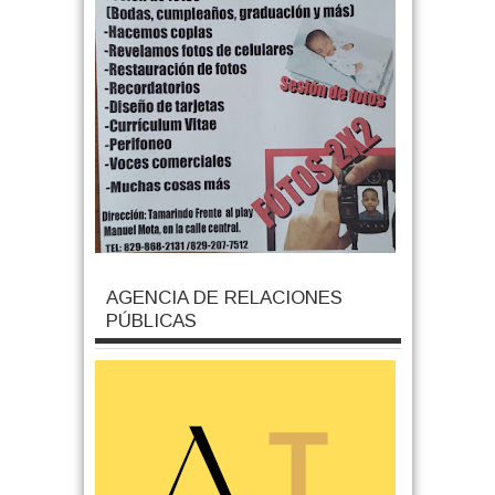
AGENCIA DE RELACIONES
PÚBLICAS