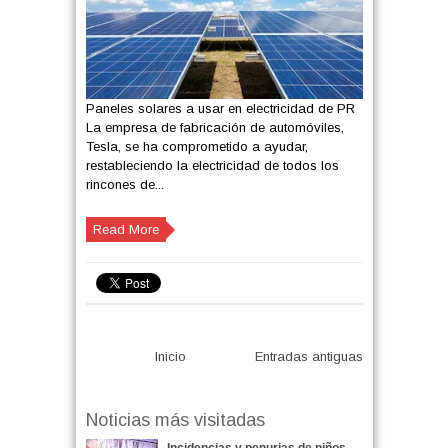
Paneles solares a usar en electricidad de PR
La empresa de fabricación de automóviles,
Tesla, se ha comprometido a ayudar,
restableciendo la electricidad de todos los
rincones de...
Read More
Inicio
Entradas antiguas
Noticias más visitadas
Incidencias y penurias de niños,