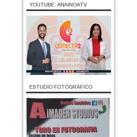
YOUTUBE: ANAINOATV
ESTUDIO FOTOGRÁFICO