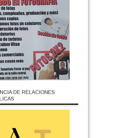
NCIA DE RELACIONES
LICAS