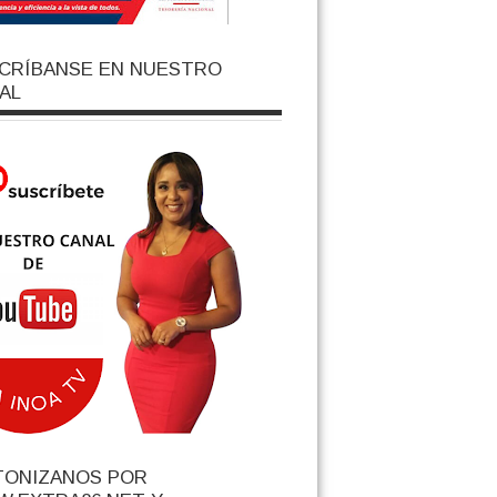
CRÍBANSE EN NUESTRO
AL
TONIZANOS POR