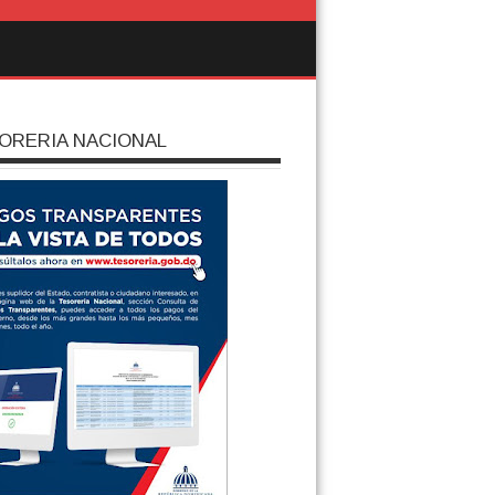
ORERIA NACIONAL