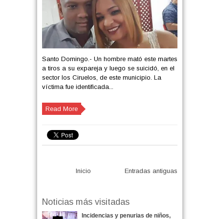
Santo Domingo.- Un hombre mató este martes
a tiros a su expareja y luego se suicidó, en el
sector los Ciruelos, de este municipio. La
víctima fue identificada...
Read More
Inicio
Entradas antiguas
Noticias más visitadas
Incidencias y penurias de niños,