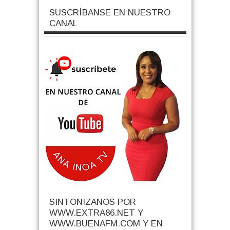
SUSCRÍBANSE EN NUESTRO
CANAL
SINTONIZANOS POR
WWW.EXTRA86.NET Y
WWW.BUENAFM.COM Y EN