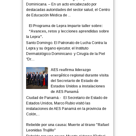
Dominicana. – En un acto encabezado por
destacadas autoridades del sector salud, el Centro
de Educación Médica de ...
El Programa de Lepra imparte taller sobre:
“Avances, retos y lecciones aprendidas sobre
la Lepra”.
Santo Domingo. El Patronato de Lucha Contra la
Lepra y su órgano ejecutor, el Instituto
Dermatológico Dominicano y Cirugía de la Piel
“Dr....
AES reafirma liderazgo
energético regional durante visita
del Secretario de Estado de
Estados Unidos a instalaciones
de AES Panamá
Ciudad de Panamá.- El Secretario de Estado de
Estados Unidos, Marco Rubio visitó las
instalaciones de AES Panamá en la provincia de
Colón,...
Rebelde por una causa: Muerte al tirano "Rafael
Leonidas Trujillo"