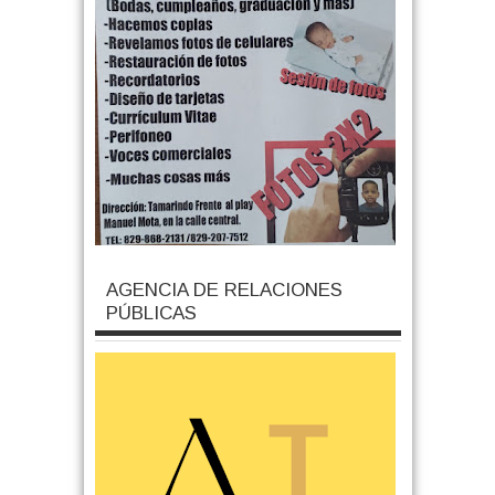
AGENCIA DE RELACIONES
PÚBLICAS