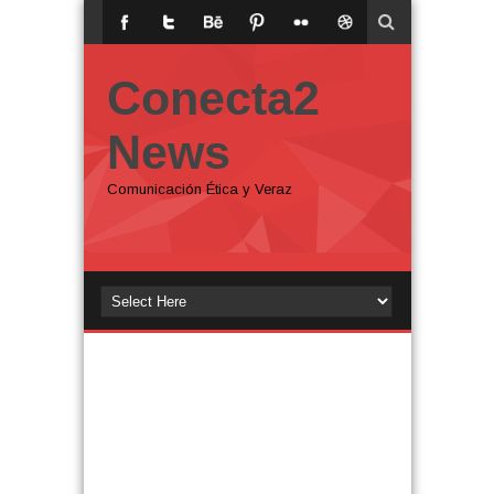
Conecta2
News
Comunicación Ética y Veraz