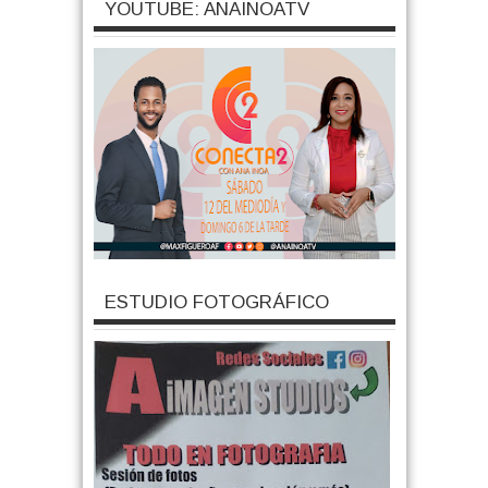
YOUTUBE: ANAINOATV
ESTUDIO FOTOGRÁFICO