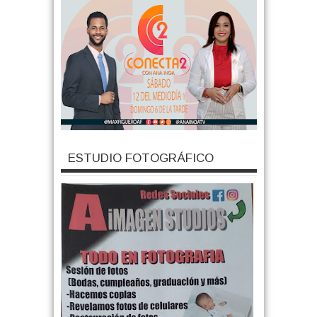
ESTUDIO FOTOGRÁFICO