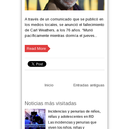
A través de un comunicado que se publicó en
los medios locales, se anunció el fallecimiento
de Carl Weathers, a los 76 años. “Murió
pacíficamente mientras dormía el jueves...
Read More
Inicio
Entradas antiguas
Noticias más visitadas
Incidencias y penurias de niños,
niñas y adolescentes en RD
Las incidencias y penurias que
viven los niños, niñas y