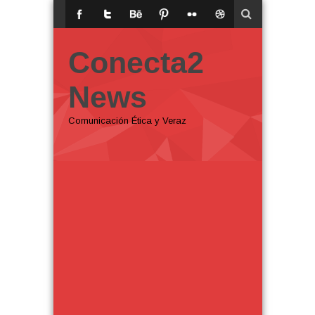
Conecta2
News
Comunicación Ética y Veraz