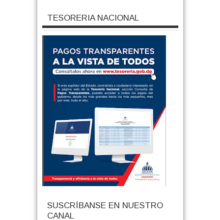
TESORERIA NACIONAL
SUSCRÍBANSE EN NUESTRO
CANAL