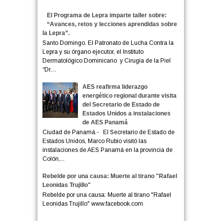
El Programa de Lepra imparte taller sobre:
“Avances, retos y lecciones aprendidas sobre
la Lepra”.
Santo Domingo. El Patronato de Lucha Contra la
Lepra y su órgano ejecutor, el Instituto
Dermatológico Dominicano y Cirugía de la Piel
“Dr....
AES reafirma liderazgo
energético regional durante visita
del Secretario de Estado de
Estados Unidos a instalaciones
de AES Panamá
Ciudad de Panamá.- El Secretario de Estado de
Estados Unidos, Marco Rubio visitó las
instalaciones de AES Panamá en la provincia de
Colón,...
Rebelde por una causa: Muerte al tirano "Rafael
Leonidas Trujillo"
Rebelde por una causa: Muerte al tirano "Rafael
Leonidas Trujillo" www.facebook.com