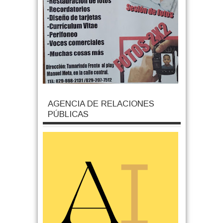
AGENCIA DE RELACIONES
PÚBLICAS