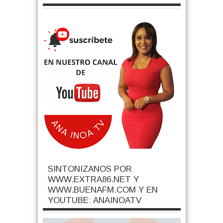
SINTONIZANOS POR
WWW.EXTRA86.NET Y
WWW.BUENAFM.COM Y EN
YOUTUBE: ANAINOATV