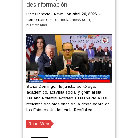
desinformación
Por: Conecta2 News
on
abril 20, 2026
/
comentario : 0
conecta2news.com
,
Nacionales
Santo Domingo.- El jurista, politólogo,
académico, activista social y gremialista
Trajano Potentini expresó su respaldo a las
recientes declaraciones de la embajadora de
los Estados Unidos en la República...
Read More