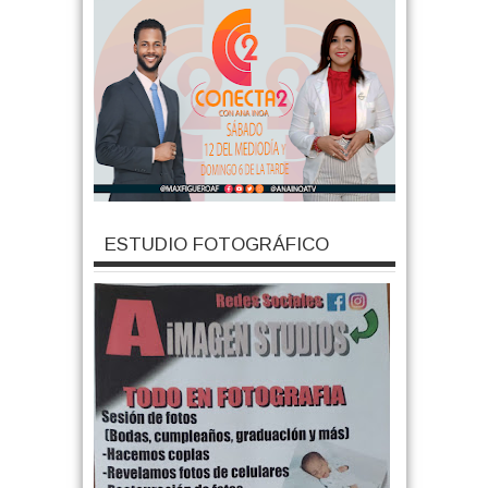
ESTUDIO FOTOGRÁFICO