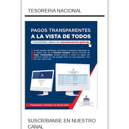
TESORERIA NACIONAL
SUSCRÍBANSE EN NUESTRO
CANAL