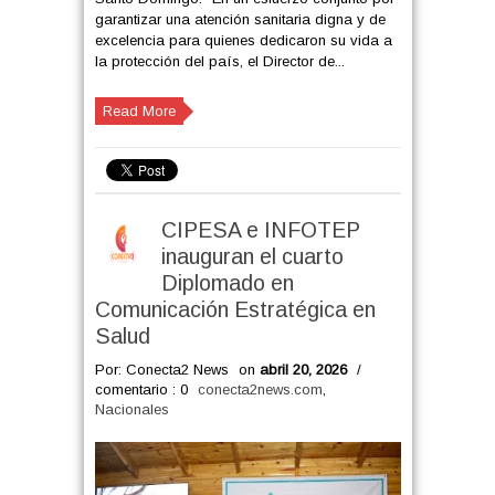
garantizar una atención sanitaria digna y de
excelencia para quienes dedicaron su vida a
la protección del país, el Director de...
Read More
CIPESA e INFOTEP
inauguran el cuarto
Diplomado en
Comunicación Estratégica en
Salud
Por: Conecta2 News
on
abril 20, 2026
/
comentario : 0
conecta2news.com
,
Nacionales