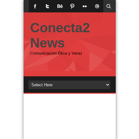
Conecta2
News
Comunicación Ética y Veraz