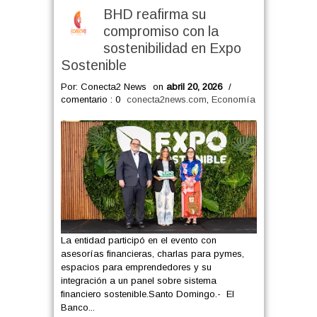
BHD reafirma su
compromiso con la
sostenibilidad en Expo
Sostenible
Por: Conecta2 News
on
abril 20, 2026
/
comentario : 0
conecta2news.com
,
Economía
La entidad participó en el evento con
asesorías financieras, charlas para pymes,
espacios para emprendedores y su
integración a un panel sobre sistema
financiero sostenible.Santo Domingo.- El
Banco...