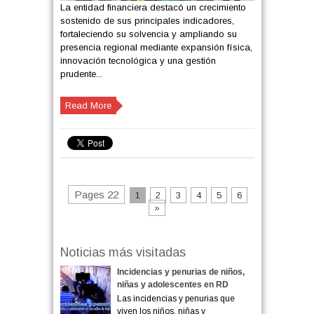
La entidad financiera destacó un crecimiento
sostenido de sus principales indicadores,
fortaleciendo su solvencia y ampliando su
presencia regional mediante expansión física,
innovación tecnológica y una gestión
prudente...
Read More
Pages 22
1
2
3
4
5
6
»
Noticias más visitadas
Incidencias y penurias de niños,
niñas y adolescentes en RD
Las incidencias y penurias que
viven los niños, niñas y