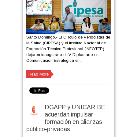
Santo Domingo.- El Círculo de Periodistas de
la Salud (CIPESA) y el Instituto Nacional de
Formación Técnico Profesional (INFOTEP)
dejaron inaugurado el IV Diplomado en
Comunicación Estratégica en...
Read More
DGAPP y UNICARIBE
acuerdan impulsar
formación en alianzas
público-privadas