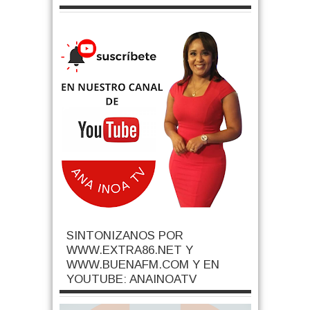
SINTONIZANOS POR
WWW.EXTRA86.NET Y
WWW.BUENAFM.COM Y EN
YOUTUBE: ANAINOATV