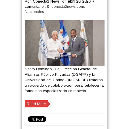
Por: Conecta2 News
on
abril 20, 2026
/
comentario : 0
conecta2news.com
,
Nacionales
Santo Domingo.- La Dirección General de
Alianzas Público Privadas (DGAPP) y la
Universidad del Caribe (UNICARIBE) firmaron
un acuerdo de colaboración para fortalecer la
formación especializada en materia...
Read More