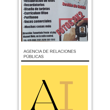
AGENCIA DE RELACIONES
PÚBLICAS