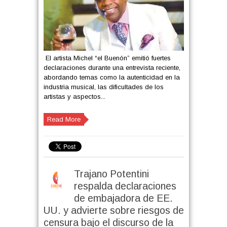
El artista Michel “el Buenón” emitió fuertes
declaraciones durante una entrevista reciente,
abordando temas como la autenticidad en la
industria musical, las dificultades de los
artistas y aspectos...
Read More
Trajano Potentini
respalda declaraciones
de embajadora de EE.
UU. y advierte sobre riesgos de
censura bajo el discurso de la