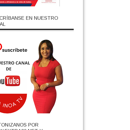
CRÍBANSE EN NUESTRO
AL
TONIZANOS POR