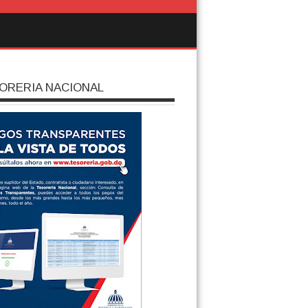
ORERIA NACIONAL