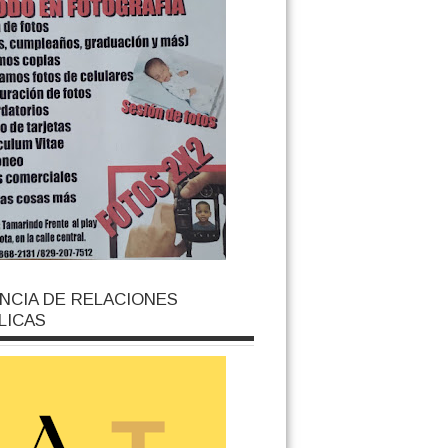
NCIA DE RELACIONES
LICAS